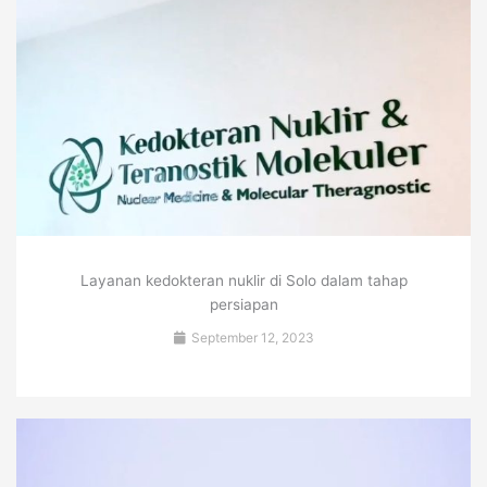
Layanan kedokteran nuklir di Solo dalam tahap
persiapan
September 12, 2023