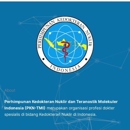
About
Perhimpunan Kedokteran Nuklir dan Teranostik Molekuler
Indonesia
(PKN-TMI)
merupakan organisasi profesi dokter
spesialis di bidang Kedokteran Nuklir di Indonesia.