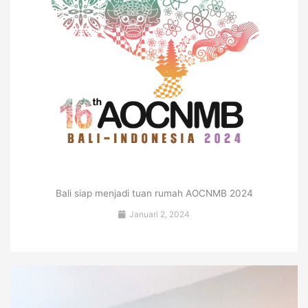
Bali siap menjadi tuan rumah AOCNMB 2024
Januari 2, 2024