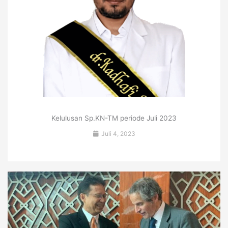
Kelulusan Sp.KN-TM periode Juli 2023
Juli 4, 2023