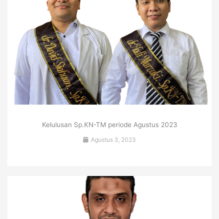
Kelulusan Sp.KN-TM periode Agustus 2023
Agustus 3, 2023