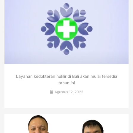
Layanan kedokteran nuklir di Bali akan mulai tersedia
tahun ini
Agustus 12, 2023