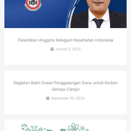
Pelantikan Anggota Kolegium Kesehatan Indonesia
Januari 2, 2025
Kegiatan Bakti Sosial Penggalangan Dana untuk Korban
Gempa Cianjur
September 30, 2024