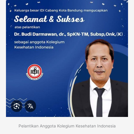
Pelantikan Anggota Kolegium Kesehatan Indonesia