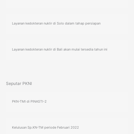
Layanan kedokteran nuklir di Solo dalam tahap persiapan
Layanan kedokteran nuklir di Bali akan mulai tersedia tahun ini
Seputar PKNI
PKN-TMI di PINASTI-2
Kelulusan Sp.KN-TM periode Februari 2022