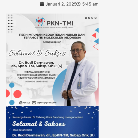
Januari 2, 2025
5:45 am