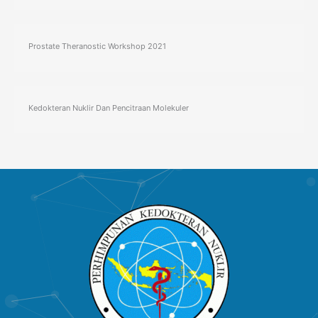
Prostate Theranostic Workshop 2021
Kedokteran Nuklir Dan Pencitraan Molekuler