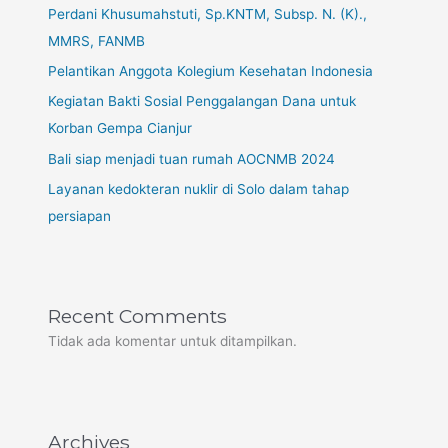
Perdani Khusumahstuti, Sp.KNTM, Subsp. N. (K).,
MMRS, FANMB
Pelantikan Anggota Kolegium Kesehatan Indonesia
Kegiatan Bakti Sosial Penggalangan Dana untuk
Korban Gempa Cianjur
Bali siap menjadi tuan rumah AOCNMB 2024
Layanan kedokteran nuklir di Solo dalam tahap
persiapan
Recent Comments
Tidak ada komentar untuk ditampilkan.
Archives