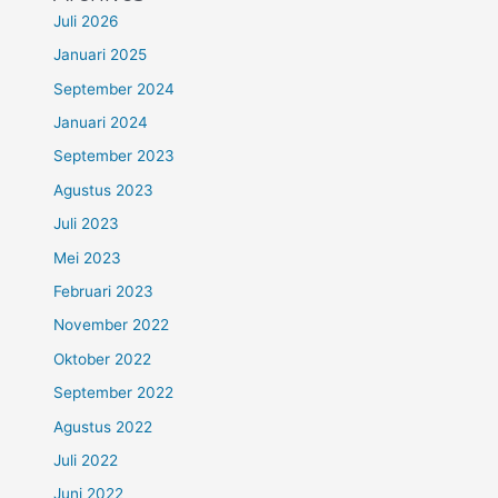
Juli 2026
Januari 2025
September 2024
Januari 2024
September 2023
Agustus 2023
Juli 2023
Mei 2023
Februari 2023
November 2022
Oktober 2022
September 2022
Agustus 2022
Juli 2022
Juni 2022