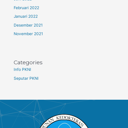
Februari 2022
Januari 2022
Desember 2021
November 2021
Categories
Info PKNI
Seputar PKNI