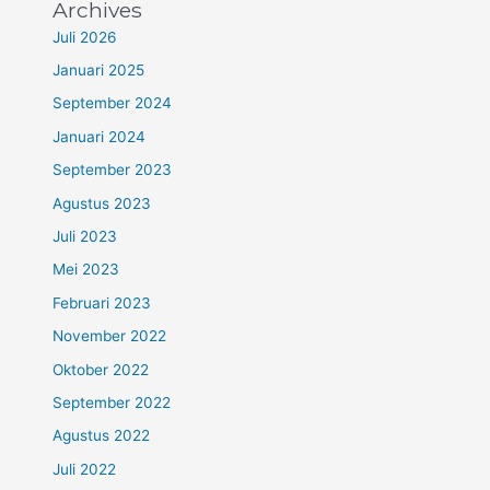
Archives
Juli 2026
Januari 2025
September 2024
Januari 2024
September 2023
Agustus 2023
Juli 2023
Mei 2023
Februari 2023
November 2022
Oktober 2022
September 2022
Agustus 2022
Juli 2022