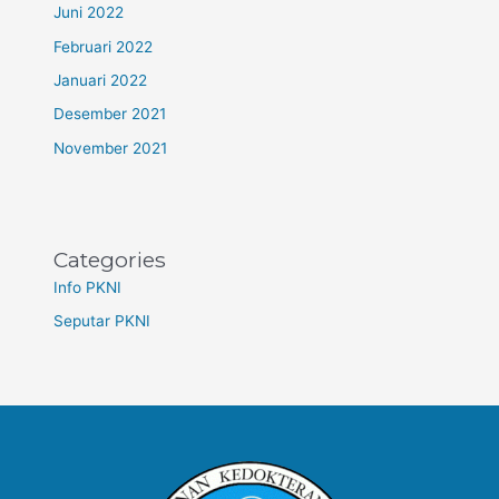
Juni 2022
Februari 2022
Januari 2022
Desember 2021
November 2021
Categories
Info PKNI
Seputar PKNI